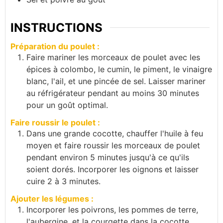
INSTRUCTIONS
Préparation du poulet :
Faire mariner les morceaux de poulet avec les
épices à colombo, le cumin, le piment, le vinaigre
blanc, l'ail, et une pincée de sel. Laisser mariner
au réfrigérateur pendant au moins 30 minutes
pour un goût optimal.
Faire roussir le poulet :
Dans une grande cocotte, chauffer l'huile à feu
moyen et faire roussir les morceaux de poulet
pendant environ 5 minutes jusqu'à ce qu'ils
soient dorés. Incorporer les oignons et laisser
cuire 2 à 3 minutes.
Ajouter les légumes :
Incorporer les poivrons, les pommes de terre,
l'aubergine, et la courgette dans la cocotte.