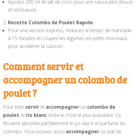
Ajoutez 200 ml de lait de coco pour une sauce plus douce
et onctueuse.
Recette Colombo de Poulet Rapide
:
Pour une version express, réduisez le temps de marinade
à 15 minutes et coupez les légumes en petits morceaux
pour accélérer la cuisson.
Comment servir et
accompagner un colombo de
poulet ?
Pour bien
servir
et
accompagner
un
colombo de
poulet
, le
riz blanc
reste le choix le plus populaire. Ce
féculent absorbe parfaitement le jus épicé et parfumé du
colombo. Vous pouvez aussi
accompagner
ce plat de