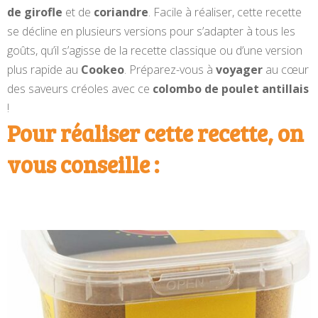
de girofle
et de
coriandre
. Facile à réaliser, cette recette
se décline en plusieurs versions pour s’adapter à tous les
goûts, qu’il s’agisse de la recette classique ou d’une version
plus rapide au
Cookeo
. Préparez-vous à
voyager
au cœur
des saveurs créoles avec ce
colombo de poulet antillais
!
Pour réaliser cette recette, on
vous conseille :