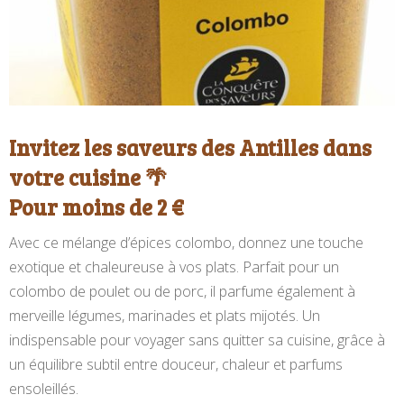
Invitez les saveurs des Antilles dans
votre cuisine 🌴
Pour moins de 2 €
Avec ce mélange d’épices colombo, donnez une touche
exotique et chaleureuse à vos plats. Parfait pour un
colombo de poulet ou de porc, il parfume également à
merveille légumes, marinades et plats mijotés. Un
indispensable pour voyager sans quitter sa cuisine, grâce à
un équilibre subtil entre douceur, chaleur et parfums
ensoleillés.