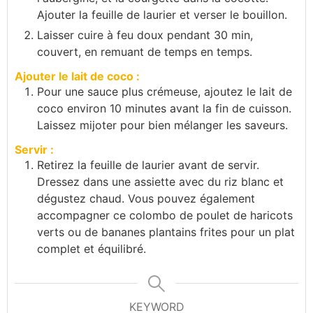
Ajouter la feuille de laurier et verser le bouillon.
Laisser cuire à feu doux pendant 30 min,
couvert, en remuant de temps en temps.
Ajouter le lait de coco :
Pour une sauce plus crémeuse, ajoutez le lait de
coco environ 10 minutes avant la fin de cuisson.
Laissez mijoter pour bien mélanger les saveurs.
Servir :
Retirez la feuille de laurier avant de servir.
Dressez dans une assiette avec du riz blanc et
dégustez chaud. Vous pouvez également
accompagner ce colombo de poulet de haricots
verts ou de bananes plantains frites pour un plat
complet et équilibré.
KEYWORD