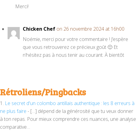
Merci!
Chicken Chef
on 26 novembre 2024 at 16h00
Noémie, merci pour votre commentaire ! J’espère
que vous retrouverez ce précieux goût 🙂 Et
n’hésitez pas à nous tenir au courant. À bientôt
Rétroliens/Pingbacks
Le secret d'un colombo antillais authentique : les 8 erreurs à
ne plus faire
- […] dépend de la générosité que tu veux donner
à ton repas. Pour mieux comprendre ces nuances, une analyse
comparative…