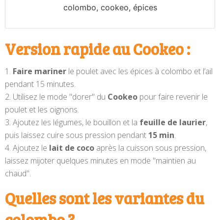
colombo, cookeo, épices
Version rapide au Cookeo :
Faire mariner
le poulet avec les épices à colombo et l’ail
pendant 15 minutes.
Utilisez le mode "dorer" du
Cookeo
pour faire revenir le
poulet et les oignons.
Ajoutez les légumes, le bouillon et la
feuille de laurier
,
puis laissez cuire sous pression pendant
15 min
.
Ajoutez le
lait de coco
après la cuisson sous pression,
laissez mijoter quelques minutes en mode "maintien au
chaud".
Quelles sont les variantes du
colombo ?