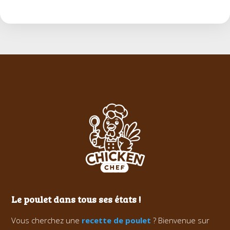
Le poulet dans tous ses états !
Vous cherchez une
recette de poulet
? Bienvenue sur