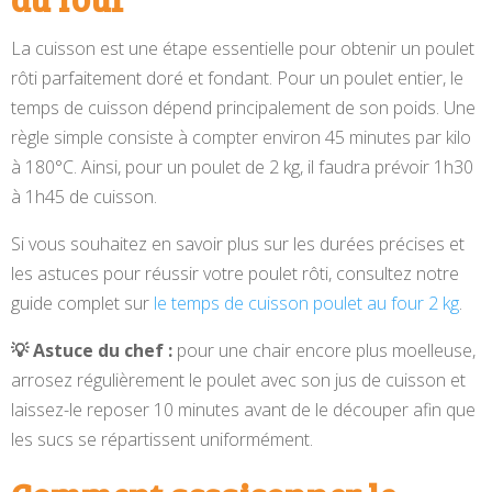
La cuisson est une étape essentielle pour obtenir un poulet
rôti parfaitement doré et fondant. Pour un poulet entier, le
temps de cuisson dépend principalement de son poids. Une
règle simple consiste à compter environ 45 minutes par kilo
à 180°C. Ainsi, pour un poulet de 2 kg, il faudra prévoir 1h30
à 1h45 de cuisson.
Si vous souhaitez en savoir plus sur les durées précises et
les astuces pour réussir votre poulet rôti, consultez notre
guide complet sur
le temps de cuisson poulet au four 2 kg
.
💡 Astuce du chef :
pour une chair encore plus moelleuse,
arrosez régulièrement le poulet avec son jus de cuisson et
laissez-le reposer 10 minutes avant de le découper afin que
les sucs se répartissent uniformément.