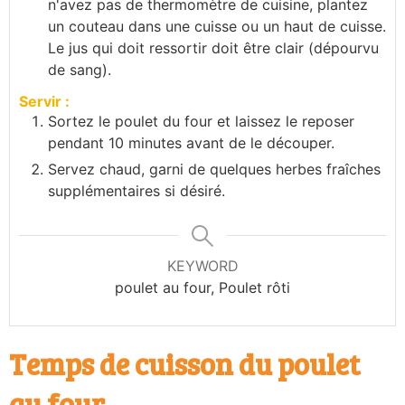
n'avez pas de thermomètre de cuisine, plantez
un couteau dans une cuisse ou un haut de cuisse.
Le jus qui doit ressortir doit être clair (dépourvu
de sang).
Servir :
Sortez le poulet du four et laissez le reposer
pendant 10 minutes avant de le découper.
Servez chaud, garni de quelques herbes fraîches
supplémentaires si désiré.
KEYWORD
poulet au four, Poulet rôti
Temps de cuisson du poulet
au four