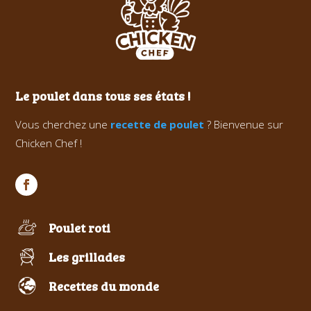
Le poulet dans tous ses états !
Vous cherchez une
recette de poulet
? Bienvenue sur
Chicken Chef !
Poulet roti
Les grillades
Recettes du monde