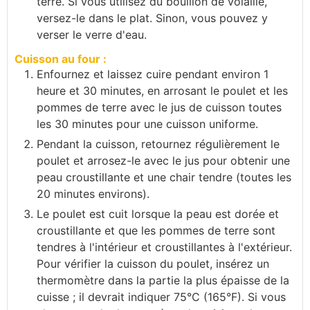
terre. Si vous utilisez du bouillon de volaille,
versez-le dans le plat. Sinon, vous pouvez y
verser le verre d'eau.
Cuisson au four :
Enfournez et laissez cuire pendant environ 1
heure et 30 minutes, en arrosant le poulet et les
pommes de terre avec le jus de cuisson toutes
les 30 minutes pour une cuisson uniforme.
Pendant la cuisson, retournez régulièrement le
poulet et arrosez-le avec le jus pour obtenir une
peau croustillante et une chair tendre (toutes les
20 minutes environs).
Le poulet est cuit lorsque la peau est dorée et
croustillante et que les pommes de terre sont
tendres à l'intérieur et croustillantes à l'extérieur.
Pour vérifier la cuisson du poulet, insérez un
thermomètre dans la partie la plus épaisse de la
cuisse ; il devrait indiquer 75°C (165°F). Si vous