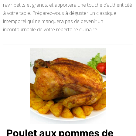
ravir petits et grands, et apportera une touche d’authenticité
à votre table. Préparez-vous à déguster un classique
intemporel qui ne manquera pas de devenir un
incontournable de votre répertoire culinaire.
Poulet aux pommes de