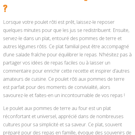
?
Lorsque votre poulet rôti est prêt, laissez-le reposer
quelques minutes pour que les jus se redistribuent. Ensuite,
servez-le dans un plat, entouré des pommes de terre et
autres légumes rôtis. Ce plat familial peut être accompagné
d’une salade fraîche pour équilibrer le repas. N’hésitez pas à
partager vos idées de repas faciles ou à laisser un
commentaire pour enrichir cette recette et inspirer d’autres
amateurs de cuisine. Ce poulet rôti aux pommes de terre
est parfait pour des moments de convivialité, alors
savourez-le et faites-en un incontournable de vos repas !
Le poulet aux pommes de terre au four est un plat
réconfortant et universel, apprécié dans de nombreuses
cultures pour sa simplicité et sa saveur. Ce plat, souvent
préparé pour des repas en famille, évoque des souvenirs de