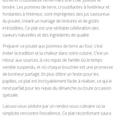
dorée et croustillante renfermant une chair juteuse et
tendre. Les pommes de terre, croustillantes à l’extérieur et
fondantes à l’intérieur, sont imprégnées des jus savoureux
du poulet, créant un mariage de textures et de goûts
irrésistibles. Ce plat est une véritable célébration des
saveurs naturelles et des ingrédients de qualité.
Préparer ce poulet aux pommes de terre au four, c’est
inviter la tradition et la chaleur dans votre cuisine. C’est un
retour aux sources, à ces repas de famille où le temps
semble suspendu, et où chaque bouchée est une promesse
de bonheur partagé. En plus d’être un festin pour les
papilles, ce plat est incroyablement facile à réaliser, ce qui le
rend parfait pour les repas du dimanche ou toute occasion
spéciale.
Laissez-vous séduire par un rendez-vous culinaire où la
simplicité rencontre l’excellence. Ce plat réconfortant saura