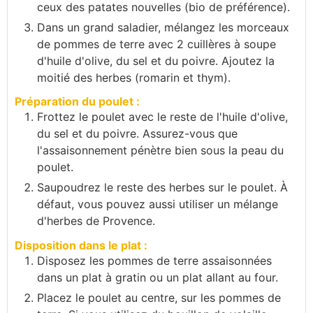
ceux des patates nouvelles (bio de préférence).
Dans un grand saladier, mélangez les morceaux
de pommes de terre avec 2 cuillères à soupe
d'huile d'olive, du sel et du poivre. Ajoutez la
moitié des herbes (romarin et thym).
Préparation du poulet :
Frottez le poulet avec le reste de l'huile d'olive,
du sel et du poivre. Assurez-vous que
l'assaisonnement pénètre bien sous la peau du
poulet.
Saupoudrez le reste des herbes sur le poulet. À
défaut, vous pouvez aussi utiliser un mélange
d'herbes de Provence.
Disposition dans le plat :
Disposez les pommes de terre assaisonnées
dans un plat à gratin ou un plat allant au four.
Placez le poulet​ au centre, sur les pommes de