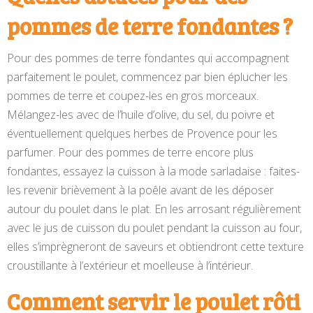
pommes de terre fondantes ?
Pour des pommes de terre fondantes qui accompagnent
parfaitement le poulet, commencez par bien éplucher les
pommes de terre et coupez-les en gros morceaux.
Mélangez-les avec de l’huile d’olive, du sel, du poivre et
éventuellement quelques herbes de Provence pour les
parfumer. Pour des pommes de terre encore plus
fondantes, essayez la cuisson à la mode sarladaise : faites-
les revenir brièvement à la poêle avant de les déposer
autour du poulet dans le plat. En les arrosant régulièrement
avec le jus de cuisson du poulet pendant la cuisson au four,
elles s’imprègneront de saveurs et obtiendront cette texture
croustillante à l’extérieur et moelleuse à l’intérieur.
Comment servir le poulet rôti