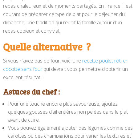
repas chaleureux et de moments partagés. En France, il est
courant de préparer ce type de plat pour le déjeuner du
dimanche, une tradition qui réunit la famille autour d’un
repas copieux et convivial.
Quelle alternative ?
Si vous n’avez pas de four, voici une
recette poulet rôti en
cocotte sans four
qui devrait vous permettre d’obtenir un
excellent résultat !
Astuces du chef :
Pour une touche encore plus savoureuse, ajoutez
quelques gousses d’ail entières non pelées dans le plat
avant de cuire.
Vous pouvez également ajouter des légumes comme des
carottes ou des champignons pour varier les textures et