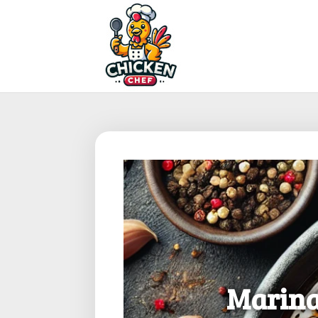
Marinad