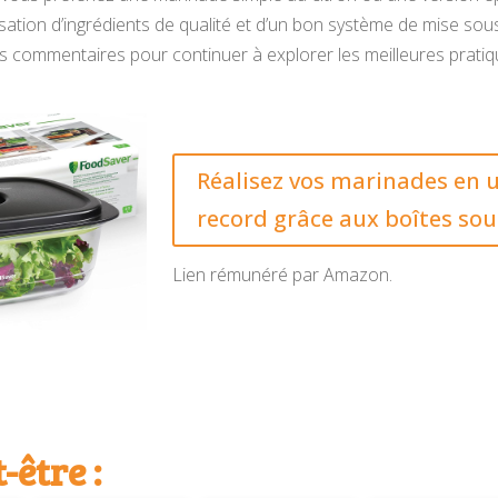
lisation d’ingrédients de qualité et d’un bon système de mise sou
s commentaires pour continuer à explorer les meilleures pratiqu
Réalisez vos marinades en
record grâce aux boîtes sou
Lien rémunéré par Amazon.
-être :