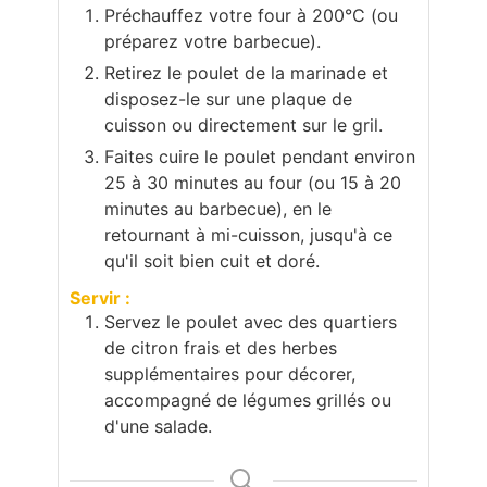
Préchauffez votre four à 200°C (ou
préparez votre barbecue).
Retirez le poulet de la marinade et
disposez-le sur une plaque de
cuisson ou directement sur le gril.
Faites cuire le poulet pendant environ
25 à 30 minutes au four (ou 15 à 20
minutes au barbecue), en le
retournant à mi-cuisson, jusqu'à ce
qu'il soit bien cuit et doré.
Servir :
Servez le poulet avec des quartiers
de citron frais et des herbes
supplémentaires pour décorer,
accompagné de légumes grillés ou
d'une salade.