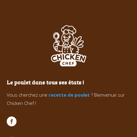
Le poulet dans tous ses états !
Vous cherchez une
recette de poulet
? Bienvenue sur
Chicken Chef !