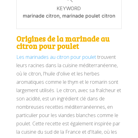
KEYWORD
marinade citron, marinade poulet citron
Origines de la marinade
au
citron
pour poulet
Les marinades au citron pour poulet
trouvent
leurs racines dans la cuisine méditerranéenne,
où le citron, l'huile d'olive et les herbes
aromatiques comme le thym et le romarin sont
largement utilisés. Le citron, avec sa fraîcheur et
son acidité, est un ingrédient clé dans de
nombreuses recettes méditerranéennes, en
particulier pour les viandes blanches comme le
poulet. Cette recette est également inspirée par
la cuisine du sud de la France et d'Italie, où les