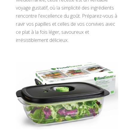
voyage gustatif, où la simplicité des ingrédients
rencontre l'excellence du goût. Préparez-vous à
ravir vos papilles et celles de vos convives avec
ce plat à la fois léger, savoureux et
irrésistiblement délicieux.