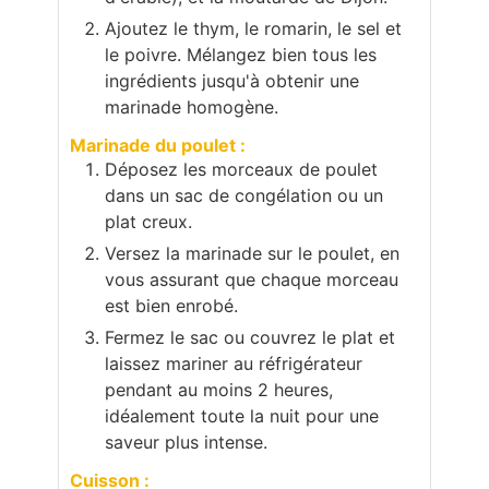
Ajoutez le thym, le romarin, le sel et
le poivre. Mélangez bien tous les
ingrédients jusqu'à obtenir une
marinade homogène.
Marinade du poulet :
Déposez les morceaux de poulet
dans un sac de congélation ou un
plat creux.
Versez la marinade sur le poulet, en
vous assurant que chaque morceau
est bien enrobé.
Fermez le sac ou couvrez le plat et
laissez mariner au réfrigérateur
pendant au moins 2 heures,
idéalement toute la nuit pour une
saveur plus intense.
Cuisson :