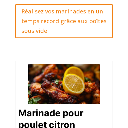
Réalisez vos marinades en un
temps record grâce aux boîtes
sous vide
Marinade pour
poulet citron