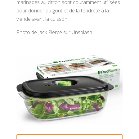
marinades au citron sont couramment utilisées
pour donner du goût et de la tendreté à la
viande avant la cuisson.
Photo de Jack Pierce sur Unsplash