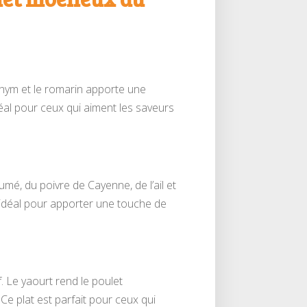
thym et le romarin apporte une
déal pour ceux qui aiment les saveurs
umé, du poivre de Cayenne, de l’ail et
t idéal pour apporter une touche de
. Le yaourt rend le poulet
Ce plat est parfait pour ceux qui