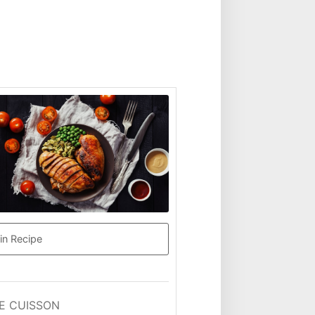
in Recipe
E CUISSON