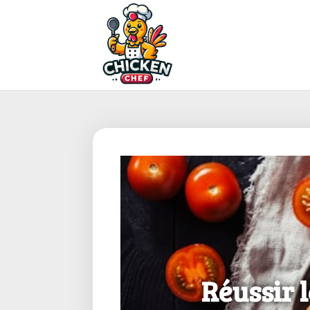
Réussir 