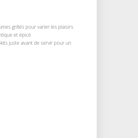
s grillés pour varier les plaisirs.
tique et épicé.
kits juste avant de servir pour un