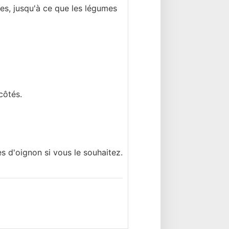
utes, jusqu'à ce que les légumes
côtés.
s d'oignon si vous le souhaitez.