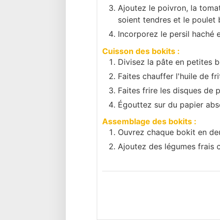
Ajoutez le poivron, la tomat
soient tendres et le poulet 
Incorporez le persil haché 
Cuisson des bokits :
Divisez la pâte en petites 
Faites chauffer l'huile de f
Faites frire les disques de 
Égouttez sur du papier abs
Assemblage des bokits :
Ouvrez chaque bokit en deu
Ajoutez des légumes frais c