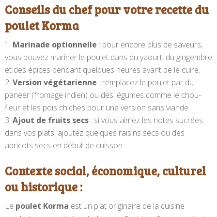
Conseils du chef pour votre recette du
poulet Korma
Marinade optionnelle
: pour encore plus de saveurs,
vous pouvez mariner le poulet dans du yaourt, du gingembre
et des épices pendant quelques heures avant de le cuire.
Version végétarienne
: remplacez le poulet par du
paneer (fromage indien) ou des légumes comme le chou-
fleur et les pois chiches pour une version sans viande.
Ajout de fruits secs
: si vous aimez les notes sucrées
dans vos plats, ajoutez quelques raisins secs ou des
abricots secs en début de cuisson.
Contexte social, économique, culturel
ou historique :
Le
poulet Korma
est un plat originaire de la cuisine