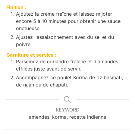
Finition :
Ajoutez la crème fraîche et laissez mijoter
encore 5 à 10 minutes pour obtenir une sauce
onctueuse.
Ajustez l'assaisonnement avec du sel et du
poivre.
Garniture et service :
Parsemez de coriandre fraîche et d'amandes
effilées juste avant de servir.
Accompagnez ce poulet Korma de riz basmati,
de naan ou de chapati.
KEYWORD
amendes, korma, recette indienne