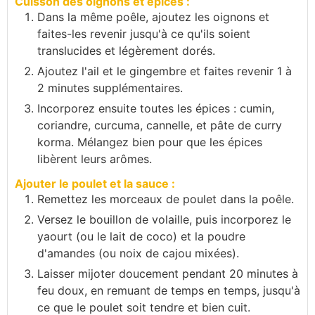
Cuisson des oignons et épices :
Dans la même poêle, ajoutez les oignons et
faites-les revenir jusqu'à ce qu'ils soient
translucides et légèrement dorés.
Ajoutez l'ail et le gingembre et faites revenir 1 à
2 minutes supplémentaires.
Incorporez ensuite toutes les épices : cumin,
coriandre, curcuma, cannelle, et pâte de curry
korma. Mélangez bien pour que les épices
libèrent leurs arômes.
Ajouter le poulet et la sauce :
Remettez les morceaux de poulet dans la poêle.
Versez le bouillon de volaille, puis incorporez le
yaourt (ou le lait de coco) et la poudre
d'amandes (ou noix de cajou mixées).
Laisser mijoter doucement pendant 20 minutes à
feu doux, en remuant de temps en temps, jusqu'à
ce que le poulet soit tendre et bien cuit.