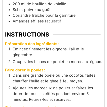
200
ml
de bouillon de volaille
Sel et poivre au goût
Coriandre fraîche pour la garniture
Amandes effilées
facultatif
INSTRUCTIONS
Préparation des ingrédients :
Émincez finement les oignons, l'ail et le
gingembre.
Coupez les blancs de poulet en morceaux égaux.
Faire dorer le poulet :
Dans une grande poêle ou une cocotte, faites
chauffer l'huile et le ghee à feu moyen.
Ajoutez les morceaux de poulet et faites-les
dorer de tous les côtés pendant environ 5
minutes. Retirez-les et réservez.