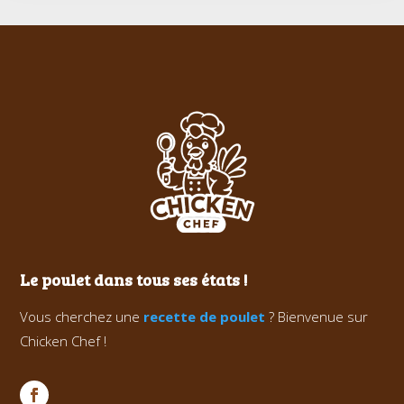
Le poulet dans tous ses états !
Vous cherchez une
recette de poulet
? Bienvenue sur
Chicken Chef !