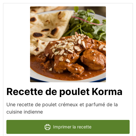
Recette de poulet Korma
Une recette de poulet crémeux et parfumé de la
cuisine indienne
Imprimer la recette