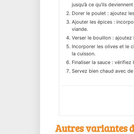
jusqu’à ce qu’ils deviennent
Dorer le poulet : ajoutez l
Ajouter les épices : incorp
viande.
Verser le bouillon : ajoutez
Incorporer les olives et le c
la cuisson.
Finaliser la sauce : vérifie
Servez bien chaud avec de 
Autres variantes d