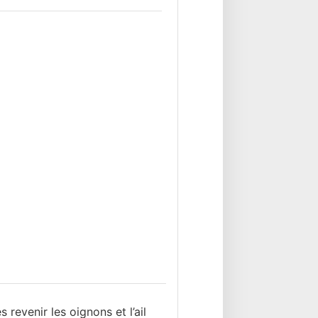
s revenir les oignons et l’ail