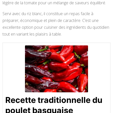
légère de la tomate pour un mélange de saveurs équilibré.
Servi avec du riz blanc, il constitue un repas facile à
préparer, économique et plein de caractère. C’est une
excellente option pour cuisiner des ingrédients du quotidien
tout en variant les plaisirs à table.
Recette traditionnelle du
poulet basquaise