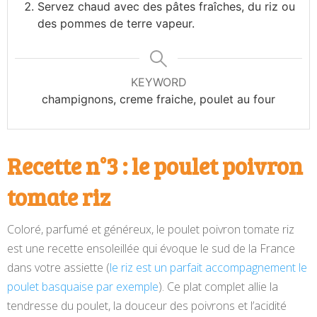
Servez chaud avec des pâtes fraîches, du riz ou
des pommes de terre vapeur.
KEYWORD
champignons, creme fraiche, poulet au four
Recette n°3 : le poulet poivron
tomate riz
Coloré, parfumé et généreux, le poulet poivron tomate riz
est une recette ensoleillée qui évoque le sud de la France
dans votre assiette (
le riz est un parfait accompagnement le
poulet basquaise par exemple
). Ce plat complet allie la
tendresse du poulet, la douceur des poivrons et l’acidité