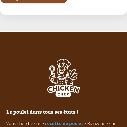
Le poulet dans tous ses états !
Vous cherchez une
recette de poulet
? Bienvenue sur