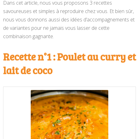
Dans cet article, nous vous proposons 3 recettes
savoureuses et simples à reproduire chez vous. Et bien sûr,
nous vous donnons aussi des idées d’accompagnements et
de variantes pour ne jamais vous lasser de cette
combinaison gagnante.
Recette n°1 : Poulet au curry et
lait de coco