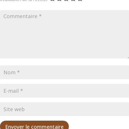
Envoyer le commentaire