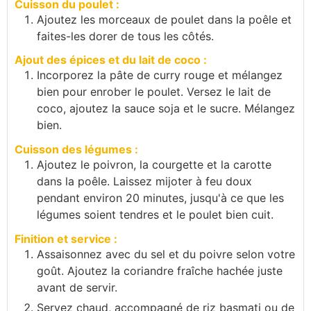
Cuisson du poulet :
Ajoutez les morceaux de poulet dans la poêle et
faites-les dorer de tous les côtés.
Ajout des épices et du lait de coco :
Incorporez la pâte de curry rouge et mélangez
bien pour enrober le poulet. Versez le lait de
coco, ajoutez la sauce soja et le sucre. Mélangez
bien.
Cuisson des légumes :
Ajoutez le poivron, la courgette et la carotte
dans la poêle. Laissez mijoter à feu doux
pendant environ 20 minutes, jusqu'à ce que les
légumes soient tendres et le poulet bien cuit.
Finition et service :
Assaisonnez avec du sel et du poivre selon votre
goût. Ajoutez la coriandre fraîche hachée juste
avant de servir.
Servez chaud, accompagné de riz basmati ou de