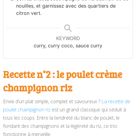
nouilles, et garnissez avec des quartiers de
citron vert.
KEYWORD
curry, curry coco, sauce curry
Recette n°2 : le poulet crème
champignon riz
Envie d’un plat simple, complet et savoureux ?
La recette de
poulet champignon riz
est un grand classique qui séduit à
tous les coups. Entre la tendreté du blanc de poulet, le
fondant des champignons et la légèreté du riz, ce trio
fonctionne à merveille.