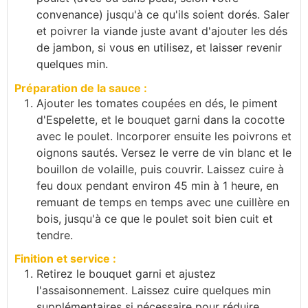
convenance) jusqu'à ce qu'ils soient dorés. Saler
et poivrer la viande juste avant d'ajouter les dés
de jambon, si vous en utilisez, et laisser revenir
quelques min.
Préparation de la sauce :
Ajouter les tomates coupées en dés, le piment
d'Espelette, et le bouquet garni dans la cocotte
avec le poulet. Incorporer ensuite les poivrons et
oignons sautés. Versez le verre de vin blanc et le
bouillon de volaille, puis couvrir. Laissez cuire à
feu doux pendant environ 45 min à 1 heure, en
remuant de temps en temps avec une cuillère en
bois, jusqu'à ce que le poulet soit bien cuit et
tendre.
Finition et service :
Retirez le bouquet garni et ajustez
l'assaisonnement. Laissez cuire quelques min
supplémentaires si nécessaire pour réduire