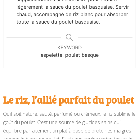
légèrement la sauce du poulet basquaise. Servir
chaud, accompagné de riz blanc pour absorber
toute la sauce du poulet basquaise.
KEYWORD
espelette, poulet basque
Le riz, l’allié parfait du poulet
Qu’il soit nature, sauté, parfumé ou crémeux, le riz sublime le
goût du poulet. C’est une source de glucides sains qui
équilibre parfaitement un plat à base de protéines maigres