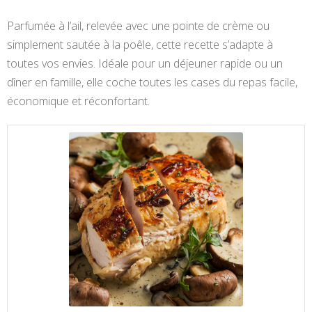
Parfumée à l’ail, relevée avec une pointe de crème ou
simplement sautée à la poêle, cette recette s’adapte à
toutes vos envies. Idéale pour un déjeuner rapide ou un
dîner en famille, elle coche toutes les cases du repas facile,
économique et réconfortant.